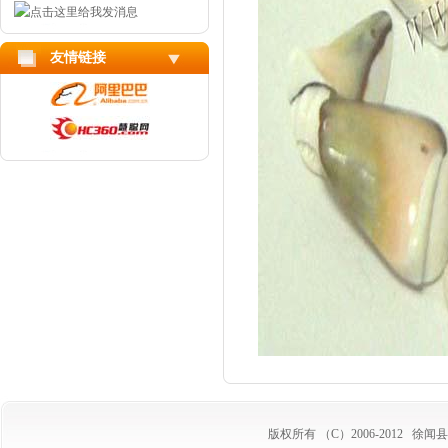
友情链接
版权所有 （C）2006-2012
徐闻县