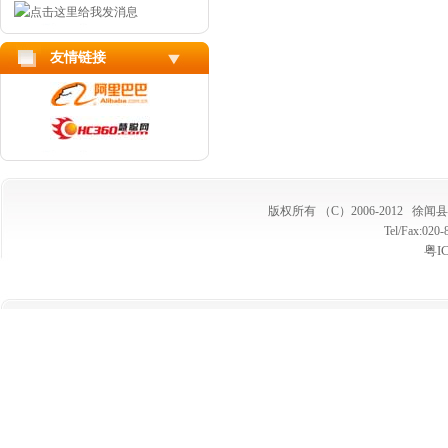
友情链接
版权所有 （C）2006-2012
徐闻县
Tel/Fax:02
粤I